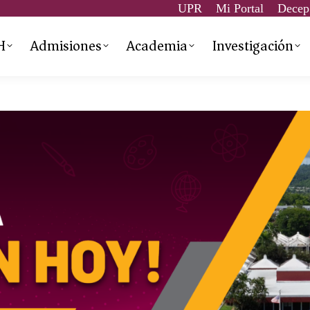
UPR
Mi Portal
Decep
H
Admisiones
Academia
Investigación