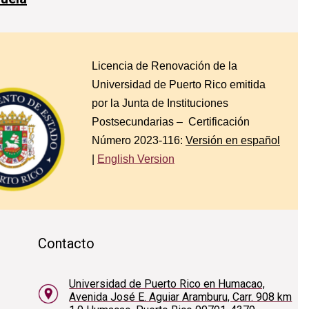
Licencia de Renovación de la
Universidad de Puerto Rico emitida
por la Junta de Instituciones
Postsecundarias – Certificación
Número 2023-116:
Versión en español
|
English Version
Contacto
Universidad de Puerto Rico en Humacao,
Avenida José E. Aguiar Aramburu, Carr. 908 km