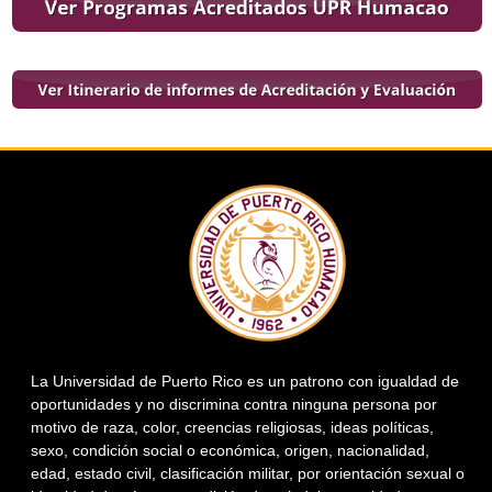
La Universidad de Puerto Rico es un patrono con igualdad de
oportunidades y no discrimina contra ninguna persona por
motivo de raza, color, creencias religiosas, ideas políticas,
sexo, condición social o económica, origen, nacionalidad,
edad, estado civil, clasificación militar, por orientación sexual o