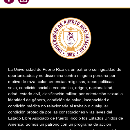
Facebook
Instagram
La Universidad de Puerto Rico es un patrono con igualdad de
oportunidades y no discrimina contra ninguna persona por
motivo de raza, color, creencias religiosas, ideas políticas,
sexo, condición social o económica, origen, nacionalidad,
edad, estado civil, clasificación militar, por orientación sexual o
identidad de género, condición de salud, incapacidad o
condición médica no relacionada al trabajo o cualquier
condición protegida por las constituciones y las leyes del
Estado Libre Asociado de Puerto Rico o los Estados Unidos de
América. Somos un patrono con un programa de acción