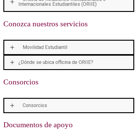
Internacionales Estudiantiles (ORIIE)
Conozca nuestros servicios
Movilidad Estudiantil
¿Dónde se ubica officina de ORIIE?
Consorcios
Consorcios
Documentos de apoyo