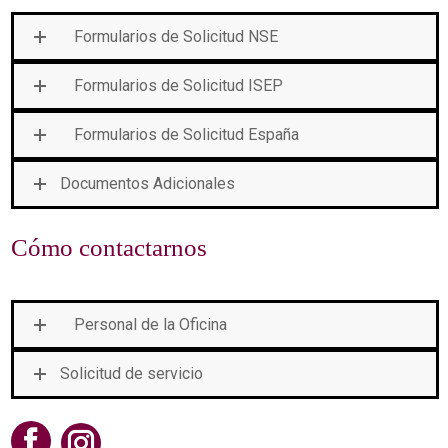
Formularios de Solicitud NSE
Formularios de Solicitud ISEP
Formularios de Solicitud España
Documentos Adicionales
Cómo contactarnos
Personal de la Oficina
Solicitud de servicio