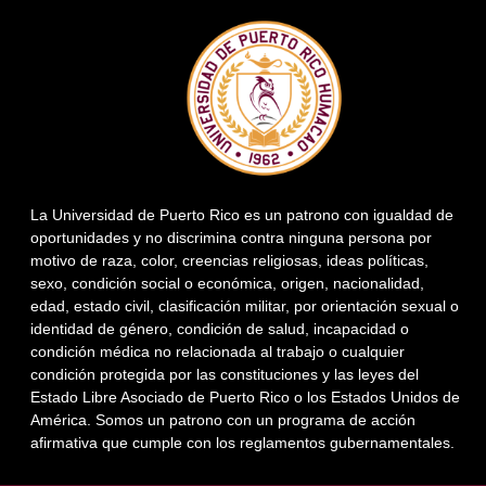
La Universidad de Puerto Rico es un patrono con igualdad de
oportunidades y no discrimina contra ninguna persona por
motivo de raza, color, creencias religiosas, ideas políticas,
sexo, condición social o económica, origen, nacionalidad,
edad, estado civil, clasificación militar, por orientación sexual o
identidad de género, condición de salud, incapacidad o
condición médica no relacionada al trabajo o cualquier
condición protegida por las constituciones y las leyes del
Estado Libre Asociado de Puerto Rico o los Estados Unidos de
América. Somos un patrono con un programa de acción
afirmativa que cumple con los reglamentos gubernamentales.