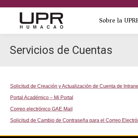
Sobre la UPR
Servicios de Cuentas
Solicitud de Creación y Actualización de Cuenta de Intra
Portal Académico – Mi Portal
Correo electrónico GAE Mail
Solicitud de Cambio de Contraseña para el Correo Electr