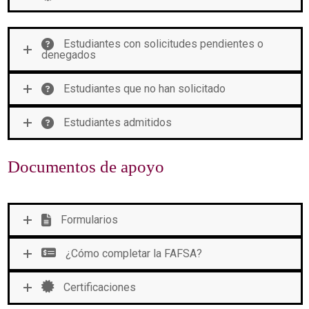
Estudiantes con solicitudes pendientes o
denegados
Estudiantes que no han solicitado
Estudiantes admitidos
Documentos de apoyo
Formularios
¿Cómo completar la FAFSA?
Certificaciones