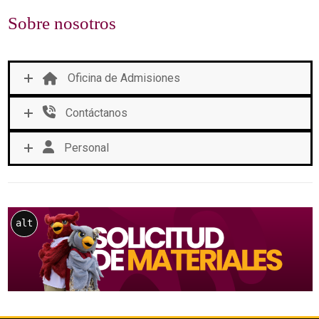
Sobre nosotros
Oficina de Admisiones
Contáctanos
Personal
alt