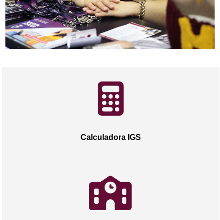
Calculadora IGS