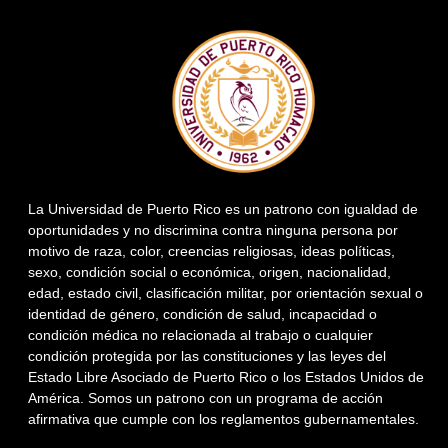
La Universidad de Puerto Rico es un patrono con igualdad de
oportunidades y no discrimina contra ninguna persona por
motivo de raza, color, creencias religiosas, ideas políticas,
sexo, condición social o económica, origen, nacionalidad,
edad, estado civil, clasificación militar, por orientación sexual o
identidad de género, condición de salud, incapacidad o
condición médica no relacionada al trabajo o cualquier
condición protegida por las constituciones y las leyes del
Estado Libre Asociado de Puerto Rico o los Estados Unidos de
América. Somos un patrono con un programa de acción
afirmativa que cumple con los reglamentos gubernamentales.