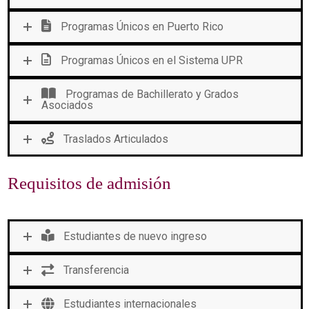
Programas Únicos en Puerto Rico
Programas Únicos en el Sistema UPR
Programas de Bachillerato y Grados
Asociados
Traslados Articulados
Requisitos de admisión
Estudiantes de nuevo ingreso
Transferencia
Estudiantes internacionales