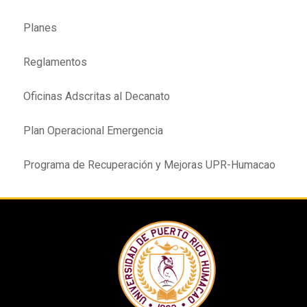
Planes
Reglamentos
Oficinas Adscritas al Decanato
Plan Operacional Emergencia
Programa de Recuperación y Mejoras UPR-Humacao