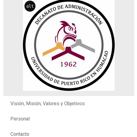
alt
Visión, Misión, Valores y Objetivos
Personal
Contacto