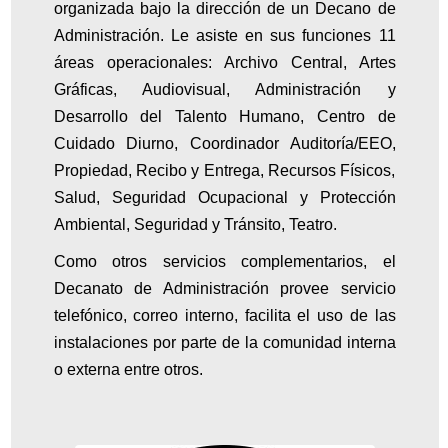
organizada bajo la dirección de un Decano de
Administración. Le asiste en sus funciones 11
áreas operacionales: Archivo Central, Artes
Gráficas, Audiovisual, Administración y
Desarrollo del Talento Humano, Centro de
Cuidado Diurno, Coordinador Auditoría/EEO,
Propiedad, Recibo y Entrega, Recursos Físicos,
Salud, Seguridad Ocupacional y Protección
Ambiental, Seguridad y Tránsito, Teatro.
Como otros servicios complementarios, el
Decanato de Administración provee servicio
telefónico, correo interno, facilita el uso de las
instalaciones por parte de la comunidad interna
o externa entre otros.