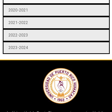
2020-2021
2021-2022
2022-2023
2023-2024