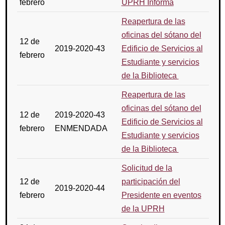
febrero
UPRH Informa
Reapertura de las
oficinas del sótano del
12 de
2019-2020-43
Edificio de Servicios al
febrero
Estudiante y servicios
de la Biblioteca
Reapertura de las
oficinas del sótano del
12 de
2019-2020-43
Edificio de Servicios al
febrero
ENMENDADA
Estudiante y servicios
de la Biblioteca
Solicitud de la
12 de
participación del
2019-2020-44
febrero
Presidente en eventos
de la UPRH