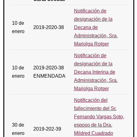
Notificación de
designación de la
10 de
2019-2020-38
Decana de
enero
Administración, Sra.
Mariolga Rotger
Notificación de
designación de la
10 de
2019-2020-38
Decana Interina de
enero
ENMENDADA
Administración, Sra.
Mariolga Rotger
Notificación del
fallecimiento del Sr.
Fernando Vargas Soto,
30 de
esposo de la Dra.
2019-202-39
enero
Mildred Cuadrado