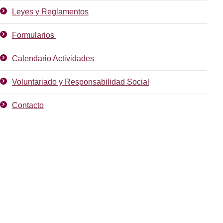
Leyes y Reglamentos
Formularios
Calendario Actividades
Voluntariado y Responsabilidad Social
Contacto