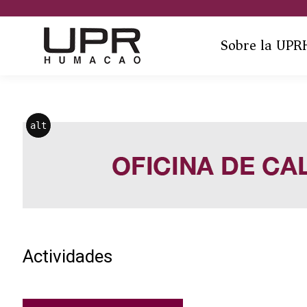
Sobre la UPR
alt
Actividades