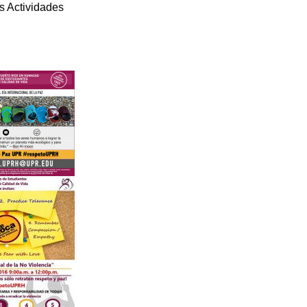
s Actividades