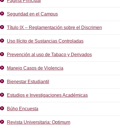
Página Principal
Seguridad en el Campus
Título IX – Reglamentación sobre el Discrimen
Uso Ilícito de Sustancias Controladas
Prevención al uso de Tabaco y Derivados
Manejo Casos de Violencia
Bienestar Estudiantil
Estudios e Investigaciones Académicas
Búho Encuesta
Revista Universitaria: Optimum