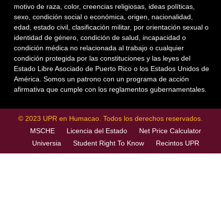
motivo de raza, color, creencias religiosas, ideas políticas,
sexo, condición social o económica, origen, nacionalidad,
edad, estado civil, clasificación militar, por orientación sexual o
identidad de género, condición de salud, incapacidad o
condición médica no relacionada al trabajo o cualquier
condición protegida por las constituciones y las leyes del
Estado Libre Asociado de Puerto Rico o los Estados Unidos de
América. Somos un patrono con un programa de acción
afirmativa que cumple con los reglamentos gubernamentales.
© 2023 UPR en Humacao. Todos los derechos reservados.
MSCHE
Licencia del Estado
Net Price Calculator
Universia
Student Right To Know
Recintos UPR