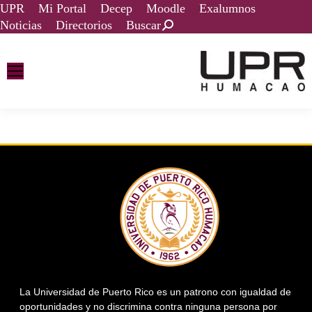
UPR
Mi Portal
Decep
Moodle
Exalumnos
Noticias
Directorios
Buscar
La Universidad de Puerto Rico es un patrono con igualdad de
oportunidades y no discrimina contra ninguna persona por