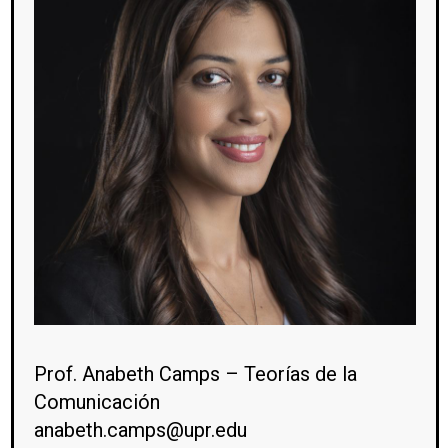
Prof. Anabeth Camps – Teorías de la
Comunicación
anabeth.camps@upr.edu