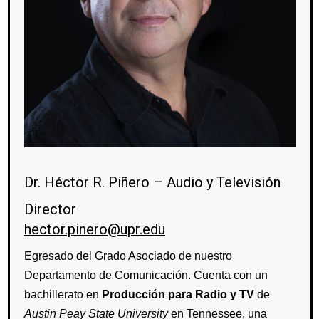
Dr. Héctor R. Piñero – Audio y Televisión
Director
hector.pinero@upr.edu
Egresado del Grado Asociado de nuestro
Departamento de Comunicación. Cuenta con un
bachillerato en
Producción para Radio y TV
de
Austin Peay State University
en Tennessee, una