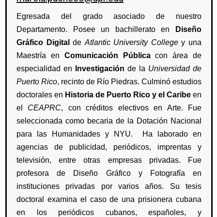
Egresada del grado asociado de nuestro
Departamento. Posee un bachillerato en
Diseño
Gráfico Digital
de
Atlantic University College
y una
Maestría en
Comunicación Pública
con área de
especialidad en
Investigación
de la
Universidad de
Puerto Rico
, recinto de Río Piedras. Culminó estudios
doctorales en
Historia de Puerto Rico y el Caribe
en
el
CEAPRC
, con créditos electivos en Arte. Fue
seleccionada como becaria de la Dotación Nacional
para las Humanidades y NYU. Ha laborado en
agencias de publicidad, periódicos, imprentas y
televisión, entre otras empresas privadas. Fue
profesora de Diseño Gráfico y Fotografía en
instituciones privadas por varios años. Su tesis
doctoral examina el caso de una prisionera cubana
en los periódicos cubanos, españoles, y