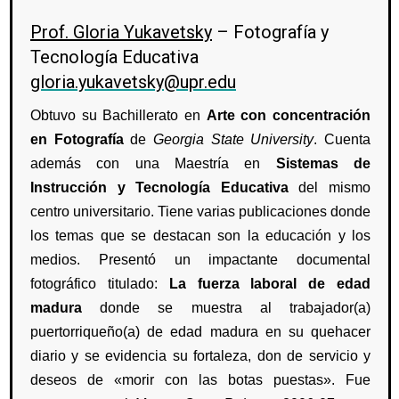
Prof. Gloria Yukavetsky
–
Fotografía y
Tecnología Educativa
gloria.yukavetsky@upr.edu
Obtuvo su Bachillerato en
Arte con concentración
en Fotografía
de
Georgia State University
. Cuenta
además con una Maestría en
Sistemas de
Instrucción y Tecnología Educativa
del mismo
centro universitario. Tiene varias publicaciones donde
los temas que se destacan son la educación y los
medios. Presentó un impactante documental
fotográfico titulado:
La fuerza laboral de edad
madura
donde se muestra al trabajador(a)
puertorriqueño(a) de edad madura en su quehacer
diario y se evidencia su fortaleza, don de servicio y
deseos de «morir con las botas puestas». Fue