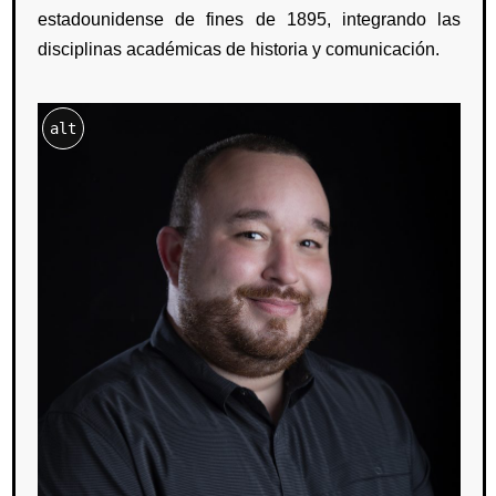
estadounidense de fines de 1895, integrando las
disciplinas académicas de historia y comunicación.
alt