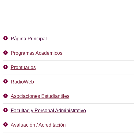
Página Principal
Programas Académicos
Prontuarios
RadioWeb
Asociaciones Estudiantiles
Facultad y Personal Administrativo
Avaluación / Acreditación