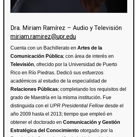
Dra. Miriam Ramírez –
Audio y Televisión
miriam.ramirez@upr.edu
Cuenta con un Bachillerato en
Artes de la
Comunicación Pública
; con área de interés en
Televisión
, ofrecido por la Universidad de Puerto
Rico en Río Piedras. Dedicó sus esfuerzos
académicos al estudio de la especialidad de
Relaciones Públicas
; completando los requisitos del
grado de Maestría en la misma institución. Fue
distinguida con el
UPR Presidential Fellow
desde el
año 2009 hasta el 2013; tiempo que empleó en
obtener el doctorado en
Comunicación y Gestión
Estratégica del Conocimiento
otorgado por la