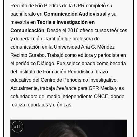
Recinto de Río Piedras de la UPR completó su
bachillerato en
Comunicación Audiovisual
y su
maestría en
Teoría e Investigación en
Comunicación
. Desde el 2016 ofrece cursos teóricos
y de redacción. También fue profesora de
comunicación en la Universidad Ana G. Méndez
Recinto Gurabo. Trabajó como editora y periodista en
el periódico Diálogo. Fue seleccionada como becaria
del Instituto de Formación Periodística, brazo
educativo del Centro de Periodismo Investigativo.
Actualmente, trabaja
freelance
para GFR Media y es
cofundadora del medio independiente ONCE, donde
realiza reportajes y crónicas.
alt