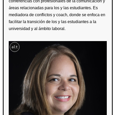
conferencias con profesionales de la comunicación y
áreas relacionadas para los y las estudiantes. Es
mediadora de conflictos y coach, donde se enfoca en
facilitar la transición de los y las estudiantes a la
universidad y al ámbito laboral.
alt