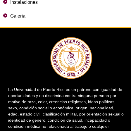
Instalaciones
Galería
La Universidad de Puerto Rico es un patrono con igualdad de
oportunidades y no discrimina contra ninguna persona por
motivo de raza, color, creencias religiosas, ideas políticas,
sexo, condición social o económica, origen, nacionalidad,
edad, estado civil, clasificación militar, por orientación sexual o
identidad de género, condición de salud, incapacidad o
condición médica no relacionada al trabajo o cualquier