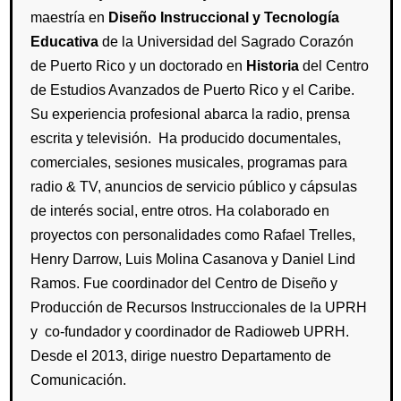
maestría en
Diseño Instruccional y Tecnología
Educativa
de la Universidad del Sagrado Corazón
de Puerto Rico y un doctorado en
Historia
del Centro
de Estudios Avanzados de Puerto Rico y el Caribe.
Su experiencia profesional abarca la radio, prensa
escrita y televisión. Ha producido documentales,
comerciales, sesiones musicales, programas para
radio & TV, anuncios de servicio público y cápsulas
de interés social, entre otros. Ha colaborado en
proyectos con personalidades como Rafael Trelles,
Henry Darrow, Luis Molina Casanova y Daniel Lind
Ramos. Fue coordinador del Centro de Diseño y
Producción de Recursos Instruccionales de la UPRH
y co-fundador y coordinador de Radioweb UPRH.
Desde el 2013, dirige nuestro Departamento de
Comunicación.