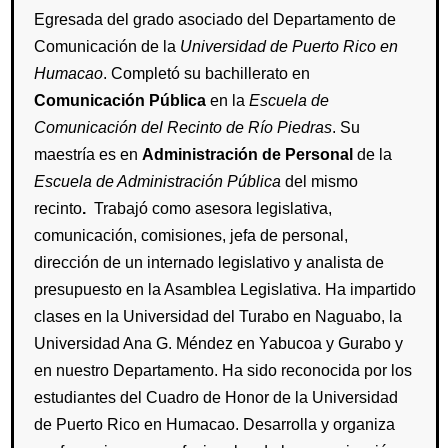
Egresada del grado asociado del Departamento de
Comunicación de la
Universidad de Puerto Rico en
Humacao
. Completó su bachillerato en
Comunicación
Pública
en la
Escuela de
Comunicación del Recinto de Río Piedras
. Su
maestría es en
Administración de Personal
de la
Escuela de Administración Pública
del mismo
recinto
.
Trabajó como
asesora legislativa,
comunicación, comisiones, jefa de personal,
dirección de un internado legislativo y analista de
presupuesto en la Asamblea Legislativa. Ha impartido
clases en la Universidad del Turabo en Naguabo, la
Universidad Ana G. Méndez en Yabucoa y Gurabo y
en nuestro Departamento. Ha sido reconocida por los
estudiantes del Cuadro de Honor de la Universidad
de Puerto Rico en Humacao. Desarrolla y organiza