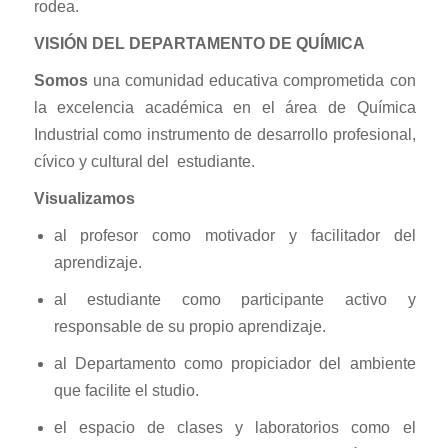
rodea.
VISIÓN DEL DEPARTAMENTO DE QUÍMICA
Somos
una comunidad educativa comprometida con
la excelencia académica en el área de Química
Industrial como instrumento de desarrollo profesional,
cívico y cultural del estudiante.
Visualizamos
al profesor como motivador y facilitador del
aprendizaje.
al estudiante como participante activo y
responsable de su propio aprendizaje.
al Departamento como propiciador del ambiente
que facilite el studio.
el espacio de clases y laboratorios como el