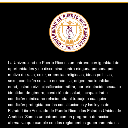
La Universidad de Puerto Rico es un patrono con igualdad de
oportunidades y no discrimina contra ninguna persona por
motivo de raza, color, creencias religiosas, ideas políticas,
sexo, condición social o económica, origen, nacionalidad,
edad, estado civil, clasificación militar, por orientación sexual o
identidad de género, condición de salud, incapacidad o
condición médica no relacionada al trabajo o cualquier
condición protegida por las constituciones y las leyes del
Estado Libre Asociado de Puerto Rico o los Estados Unidos de
América. Somos un patrono con un programa de acción
afirmativa que cumple con los reglamentos gubernamentales.