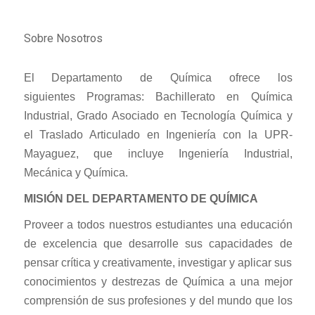
Sobre Nosotros
El Departamento de Química ofrece los
siguientes Programas: Bachillerato en Química
Industrial, Grado Asociado en Tecnología Química y
el Traslado Articulado en Ingeniería con la UPR-
Mayaguez, que incluye Ingeniería Industrial,
Mecánica y Química.
MISIÓN DEL DEPARTAMENTO DE QUÍMICA
Proveer a todos nuestros estudiantes una educación
de excelencia que desarrolle sus capacidades de
pensar crítica y creativamente, investigar y aplicar sus
conocimientos y destrezas de Química a una mejor
comprensión de sus profesiones y del mundo que los