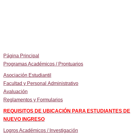
Página Principal
Programas Académicos / Prontuarios
Asociación Estudiantil
Facultad y Personal Administrativo
Avaluación
Reglamentos y Formularios
REQUISITOS DE UBICACIÓN PARA ESTUDIANTES DE
NUEVO INGRESO
Logros Académicos / Investigación