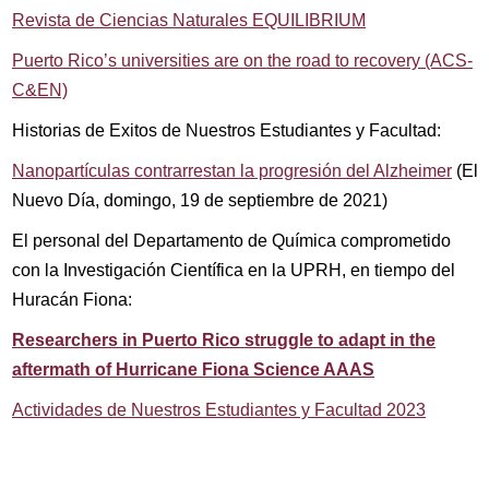
Revista de Ciencias Naturales EQUILIBRIUM
Puerto Rico’s universities are on the road to recovery (ACS-
C&EN)
Historias de Exitos de Nuestros Estudiantes y Facultad:
Nanopartículas contrarrestan la progresión del Alzheimer
(El
Nuevo Día, domingo, 19 de septiembre de 2021)
El personal del Departamento de Química comprometido
con la Investigación Científica en la UPRH, en tiempo del
Huracán Fiona:
Researchers in Puerto Rico struggle to adapt in the
aftermath of Hurricane Fiona Science AAAS
Actividades de Nuestros Estudiantes y Facultad 2023