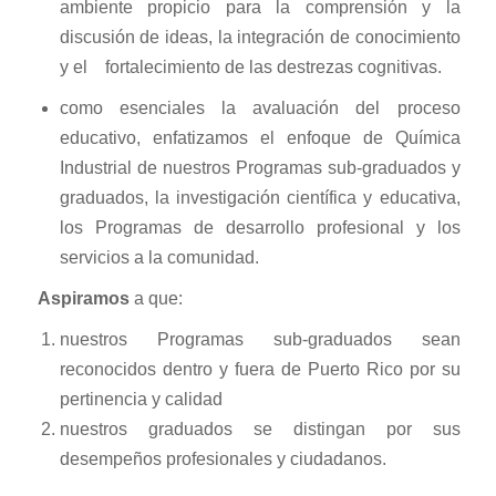
ambiente propicio para la comprensión y la
discusión de ideas, la integración de conocimiento
y el fortalecimiento de las destrezas cognitivas.
como esenciales la avaluación del proceso
educativo, enfatizamos el enfoque de Química
Industrial de nuestros Programas sub-graduados y
graduados, la investigación científica y educativa,
los Programas de desarrollo profesional y los
servicios a la comunidad.
Aspiramos
a que:
nuestros Programas sub-graduados sean
reconocidos dentro y fuera de Puerto Rico por su
pertinencia y calidad
nuestros graduados se distingan por sus
desempeños profesionales y ciudadanos.