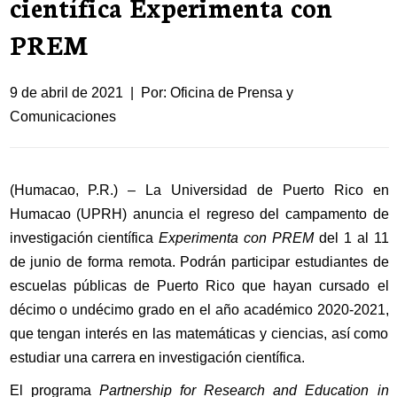
científica Experimenta con
PREM
9 de abril de 2021 | Por: Oficina de Prensa y
Comunicaciones
(Humacao, P.R.) – La Universidad de Puerto Rico en
Humacao (UPRH) anuncia el regreso del campamento de
investigación científica
Experimenta con PREM
del 1 al 11
de junio de forma remota.
Podrán participar
estudiantes de
escuelas públicas de Puerto Rico que hayan cursado el
décimo o undécimo grado en el año académico 2020-2021,
que tengan interés en las matemáticas y ciencias, así como
estudiar una carrera en investigación científica.
El programa
Partnership for Research and Education in