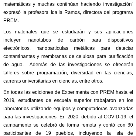
matemáticas y muchas continúan haciendo investigación”
expresó la profesora Idalia Ramos, directora del programa
PREM.
Los materiales que se estudiarán y sus aplicaciones
incluyen nanotubos de carbón para dispositivos
electrónicos, nanopartículas metálicas para detectar
contaminantes y membranas de celulosa para purificación
de agua.
Además de las investigaciones se ofrecerán
talleres sobre programación, diversidad en las ciencias,
carreras universitarias en ciencias, entre otros.
En todas las ediciones de Experimenta con PREM hasta el
2019, estudiantes de escuela superior trabajaron en los
laboratorios utilizando equipos y computadoras avanzadas
para las investigaciones.
En 2020, debido al COVID-19, el
campamento se celebró de forma remota y contó con 30
participantes de 19 pueblos, incluyendo la isla de