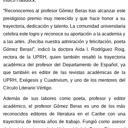
indicó Haddock.
“Reconocemos al profesor Gómez Beras tras alcanzar este
prestigioso premio muy merecido y que hace honor a su
trayectoria, dedicación y talento. La comunidad universitaria
celebra este logro y reconoce su aportación a la academia y
a las artes. ¡Reciba nuestra admiración y felicitación, poeta
Gómez Beras!”, indicó la doctora Aida I. Rodríguez Roig,
rectora de la UPRH, quien también resaltó la trayectoria
académica del profesor del Departamento de Español, ya
que también es editor de las revistas académicas de la
UPRH, Exégesis y Cuadrivium, y uno de los mentores del
Círculo Literario Vértigo.
Además de sus labores como poeta, profesor y editor
académico, el profesor Gómez Beras es uno de los más
reconocidos editores de literatura en el Caribe con una
trayectoria de treinta años de trabajo. Fungió como asesor