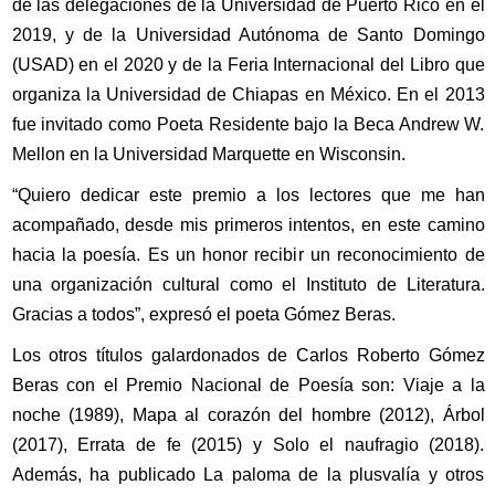
de las delegaciones de la Universidad de Puerto Rico en el
2019, y de la Universidad Autónoma de Santo Domingo
(USAD) en el 2020 y de la Feria Internacional del Libro que
organiza la Universidad de Chiapas en México. En el 2013
fue invitado como Poeta Residente bajo la Beca Andrew W.
Mellon en la Universidad Marquette en Wisconsin.
“Quiero dedicar este premio a los lectores que me han
acompañado, desde mis primeros intentos, en este camino
hacia la poesía. Es un honor recibir un reconocimiento de
una organización cultural como el Instituto de Literatura.
Gracias a todos”, expresó el poeta Gómez Beras.
Los otros títulos galardonados de Carlos Roberto Gómez
Beras con el Premio Nacional de Poesía son: Viaje a la
noche (1989), Mapa al corazón del hombre (2012), Árbol
(2017), Errata de fe (2015) y Solo el naufragio (2018).
Además, ha publicado La paloma de la plusvalía y otros