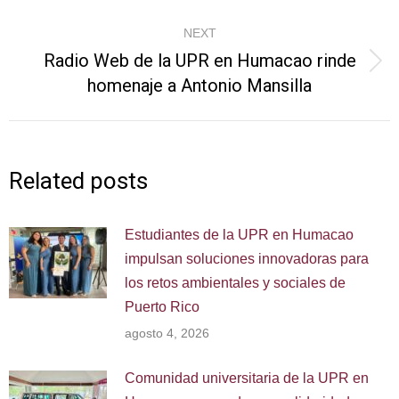
NEXT
Radio Web de la UPR en Humacao rinde
Next
homenaje a Antonio Mansilla
post:
Related posts
Estudiantes de la UPR en Humacao
impulsan soluciones innovadoras para
los retos ambientales y sociales de
Puerto Rico
agosto 4, 2026
Comunidad universitaria de la UPR en