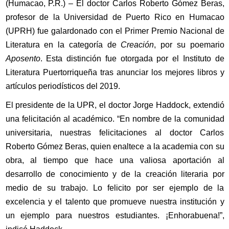
(Humacao, P.R.) – El doctor Carlos Roberto Gómez Beras,
profesor de la Universidad de Puerto Rico en Humacao
(UPRH) fue galardonado con el Primer Premio Nacional de
Literatura en la categoría de
Creación
, por su poemario
Aposento
. Esta distinción fue otorgada por el Instituto de
Literatura Puertorriqueña tras anunciar los mejores libros y
artículos periodísticos del 2019.
El presidente de la UPR, el doctor Jorge Haddock, extendió
una felicitación al académico. “En nombre de la comunidad
universitaria, nuestras felicitaciones al doctor Carlos
Roberto Gómez Beras, quien enaltece a la academia con su
obra, al tiempo que hace una valiosa aportación al
desarrollo de conocimiento y de la creación literaria por
medio de su trabajo. Lo felicito por ser ejemplo de la
excelencia y el talento que promueve nuestra institución y
un ejemplo para nuestros estudiantes. ¡Enhorabuena!”,