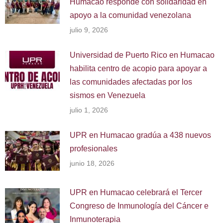
Humacao responde con solidaridad en
apoyo a la comunidad venezolana
julio 9, 2026
Universidad de Puerto Rico en Humacao
habilita centro de acopio para apoyar a
las comunidades afectadas por los
sismos en Venezuela
julio 1, 2026
UPR en Humacao gradúa a 438 nuevos
profesionales
junio 18, 2026
UPR en Humacao celebrará el Tercer
Congreso de Inmunología del Cáncer e
Inmunoterapia