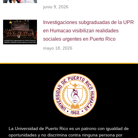
junio 9, 2026
Investigaciones subgraduadas de la UPR
en Humacao visibilizan realidades
sociales urgentes en Puerto Rico
mayo 18, 2026
La Universidad de Puerto Rico es un patrono con igualdad de
oportunidades y no discrimina contra ninguna persona por