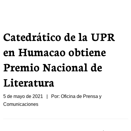
Catedrático de la UPR
en Humacao obtiene
Premio Nacional de
Literatura
5 de mayo de 2021 | Por: Oficina de Prensa y
Comunicaciones