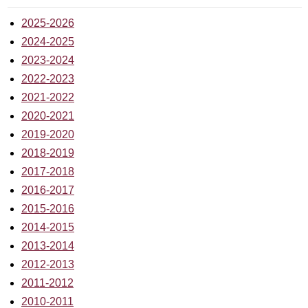
2025-2026
2024-2025
2023-2024
2022-2023
2021-2022
2020-2021
2019-2020
2018-2019
2017-2018
2016-2017
2015-2016
2014-2015
2013-2014
2012-2013
2011-2012
2010-2011