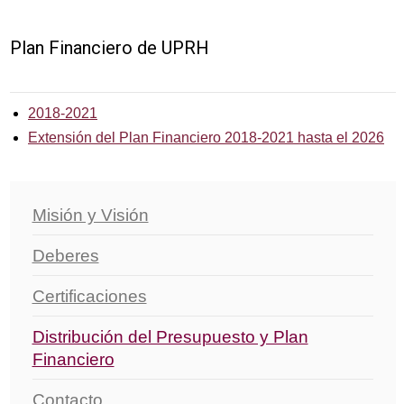
Plan Financiero de UPRH
2018-2021
Extensión del Plan Financiero 2018-2021 hasta el 2026
Misión y Visión
Deberes
Certificaciones
Distribución del Presupuesto y Plan
Financiero
Contacto