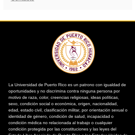
La Universidad de Puerto Rico es un patrono con igualdad de
oportunidades y no discrimina contra ninguna persona por
motivo de raza, color, creencias religiosas, ideas políticas,
sexo, condición social o económica, origen, nacionalidad,
edad, estado civil, clasificación militar, por orientación sexual o
identidad de género, condición de salud, incapacidad o
condición médica no relacionada al trabajo o cualquier
condición protegida por las constituciones y las leyes del