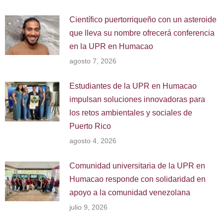
Científico puertorriqueño con un asteroide
que lleva su nombre ofrecerá conferencia
en la UPR en Humacao
agosto 7, 2026
Estudiantes de la UPR en Humacao
impulsan soluciones innovadoras para
los retos ambientales y sociales de
Puerto Rico
agosto 4, 2026
Comunidad universitaria de la UPR en
Humacao responde con solidaridad en
apoyo a la comunidad venezolana
julio 9, 2026