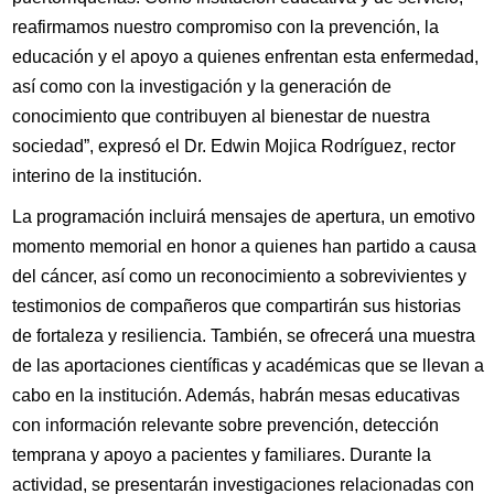
reafirmamos nuestro compromiso con la prevención, la
educación y el apoyo a quienes enfrentan esta enfermedad,
así como con la investigación y la generación de
conocimiento que contribuyen al bienestar de nuestra
sociedad”, expresó el Dr. Edwin Mojica Rodríguez, rector
interino de la institución.
La programación incluirá mensajes de apertura, un emotivo
momento memorial en honor a quienes han partido a causa
del cáncer, así como un reconocimiento a sobrevivientes y
testimonios de compañeros que compartirán sus historias
de fortaleza y resiliencia. También, se ofrecerá una muestra
de las aportaciones científicas y académicas que se llevan a
cabo en la institución. Además, habrán mesas educativas
con información relevante sobre prevención, detección
temprana y apoyo a pacientes y familiares. Durante la
actividad, se presentarán investigaciones relacionadas con