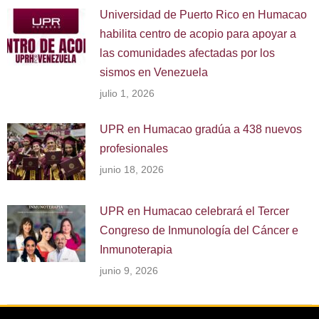
Universidad de Puerto Rico en Humacao
habilita centro de acopio para apoyar a
las comunidades afectadas por los
sismos en Venezuela
julio 1, 2026
UPR en Humacao gradúa a 438 nuevos
profesionales
junio 18, 2026
UPR en Humacao celebrará el Tercer
Congreso de Inmunología del Cáncer e
Inmunoterapia
junio 9, 2026