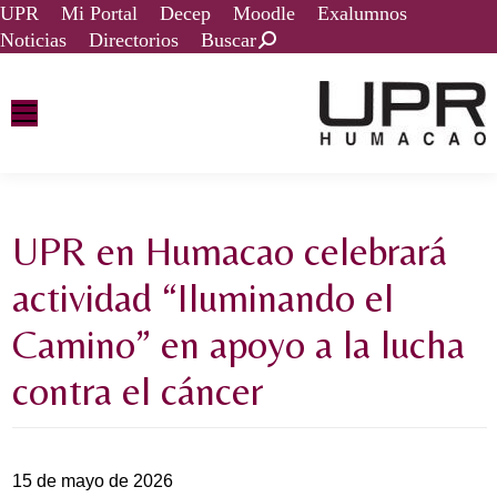
UPR
Mi Portal
Decep
Moodle
Exalumnos
Noticias
Directorios
Buscar
UPR en Humacao celebrará
actividad “Iluminando el
Camino” en apoyo a la lucha
contra el cáncer
15 de mayo de 2026