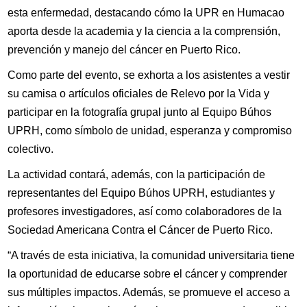
esta enfermedad, destacando cómo la UPR en Humacao
aporta desde la academia y la ciencia a la comprensión,
prevención y manejo del cáncer en Puerto Rico.
Como parte del evento, se exhorta a los asistentes a vestir
su camisa o artículos oficiales de Relevo por la Vida y
participar en la fotografía grupal junto al Equipo Búhos
UPRH, como símbolo de unidad, esperanza y compromiso
colectivo.
La actividad contará, además, con la participación de
representantes del Equipo Búhos UPRH, estudiantes y
profesores investigadores, así como colaboradores de la
Sociedad Americana Contra el Cáncer de Puerto Rico.
“A través de esta iniciativa, la comunidad universitaria tiene
la oportunidad de educarse sobre el cáncer y comprender
sus múltiples impactos. Además, se promueve el acceso a