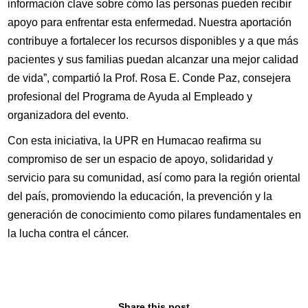
información clave sobre cómo las personas pueden recibir
apoyo para enfrentar esta enfermedad. Nuestra aportación
contribuye a fortalecer los recursos disponibles y a que más
pacientes y sus familias puedan alcanzar una mejor calidad
de vida”, compartió la Prof. Rosa E. Conde Paz, consejera
profesional del Programa de Ayuda al Empleado y
organizadora del evento.
Con esta iniciativa, la UPR en Humacao reafirma su
compromiso de ser un espacio de apoyo, solidaridad y
servicio para su comunidad, así como para la región oriental
del país, promoviendo la educación, la prevención y la
generación de conocimiento como pilares fundamentales en
la lucha contra el cáncer.
Share this post