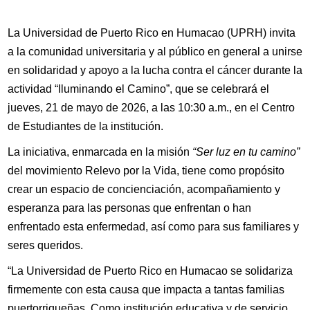
La Universidad de Puerto Rico en Humacao (UPRH) invita
a la comunidad universitaria y al público en general a unirse
en solidaridad y apoyo a la lucha contra el cáncer durante la
actividad “Iluminando el Camino”, que se celebrará el
jueves, 21 de mayo de 2026, a las 10:30 a.m., en el Centro
de Estudiantes de la institución.
La iniciativa, enmarcada en la misión
“Ser luz en tu camino”
del movimiento Relevo por la Vida, tiene como propósito
crear un espacio de concienciación, acompañamiento y
esperanza para las personas que enfrentan o han
enfrentado esta enfermedad, así como para sus familiares y
seres queridos.
“La Universidad de Puerto Rico en Humacao se solidariza
firmemente con esta causa que impacta a tantas familias
puertorriqueñas. Como institución educativa y de servicio,