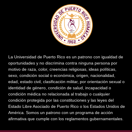
La Universidad de Puerto Rico es un patrono con igualdad de
oportunidades y no discrimina contra ninguna persona por
motivo de raza, color, creencias religiosas, ideas políticas,
sexo, condición social o económica, origen, nacionalidad,
edad, estado civil, clasificación militar, por orientación sexual o
identidad de género, condición de salud, incapacidad o
condición médica no relacionada al trabajo o cualquier
condición protegida por las constituciones y las leyes del
Estado Libre Asociado de Puerto Rico o los Estados Unidos de
América. Somos un patrono con un programa de acción
afirmativa que cumple con los reglamentos gubernamentales.