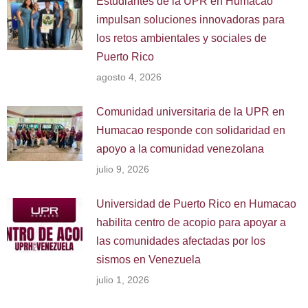
Estudiantes de la UPR en Humacao
impulsan soluciones innovadoras para
los retos ambientales y sociales de
Puerto Rico
agosto 4, 2026
Comunidad universitaria de la UPR en
Humacao responde con solidaridad en
apoyo a la comunidad venezolana
julio 9, 2026
Universidad de Puerto Rico en Humacao
habilita centro de acopio para apoyar a
las comunidades afectadas por los
sismos en Venezuela
julio 1, 2026