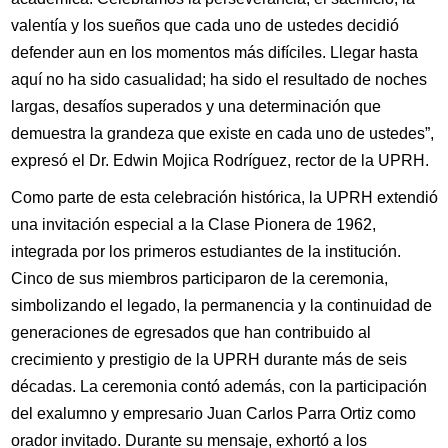
valentía y los sueños que cada uno de ustedes decidió
defender aun en los momentos más difíciles. Llegar hasta
aquí no ha sido casualidad; ha sido el resultado de noches
largas, desafíos superados y una determinación que
demuestra la grandeza que existe en cada uno de ustedes”,
expresó el Dr. Edwin Mojica Rodríguez, rector de la UPRH.
Como parte de esta celebración histórica, la UPRH extendió
una invitación especial a la Clase Pionera de 1962,
integrada por los primeros estudiantes de la institución.
Cinco de sus miembros participaron de la ceremonia,
simbolizando el legado, la permanencia y la continuidad de
generaciones de egresados que han contribuido al
crecimiento y prestigio de la UPRH durante más de seis
décadas. La ceremonia contó además, con la participación
del exalumno y empresario Juan Carlos Parra Ortiz como
orador invitado. Durante su mensaje, exhortó a los