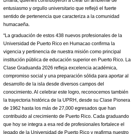
Briana, quienes contribuyeron a crear un ambiente de
entusiasmo y orgullo universitario que reflejó el fuerte
sentido de pertenencia que caracteriza a la comunidad
humacaeña.
“La graduación de estos 438 nuevos profesionales de la
Universidad de Puerto Rico en Humacao confirma la
vigencia y pertinencia de nuestra misión como principal
institución pública de educación superior en Puerto Rico. La
Clase Graduanda 2026 refleja excelencia académica,
compromiso social y una preparación sólida para aportar al
desarrollo de la isla desde diversos campos del
conocimiento. Al celebrar este logro, reconocemos también
la trayectoria histórica de la UPRH, desde su Clase Pionera
de 1962 hasta los más de 27,000 egresados que han
contribuido al crecimiento de Puerto Rico. Cada graduando
que hoy se integra a esa red de profesionales fortalece el
legado de la Universidad de Puerto Rico y reafirma nuestro