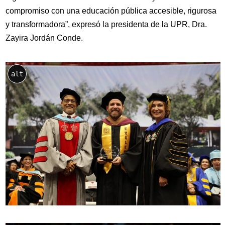
compromiso con una educación pública accesible, rigurosa
y transformadora”, expresó la presidenta de la UPR, Dra.
Zayira Jordán Conde.
alt