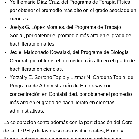
Yeilliemarie Díaz Cruz, del Programa de Terapia Física,
por obtener el promedio más alto en el grado asociado en
ciencias.
Joelys G. López Morales, del Programa de Trabajo
Social, por obtener el promedio más alto en el grado de
bachillerato en artes.
Jexiel Maldonado Kowalski, del Programa de Biología
General, por obtener el promedio más alto en el grado de
bachillerato en ciencias.
Yetzairy E. Serrano Tapia y Lizmar N. Cardona Tapia, del
Programa de Administración de Empresas con
concentración en Contabilidad, por obtener el promedio
más alto en el grado de bachillerato en ciencias
administrativas.
La celebración contó además con la participación del Coro
de la UPRH y de las mascotas institucionales, Bruno y