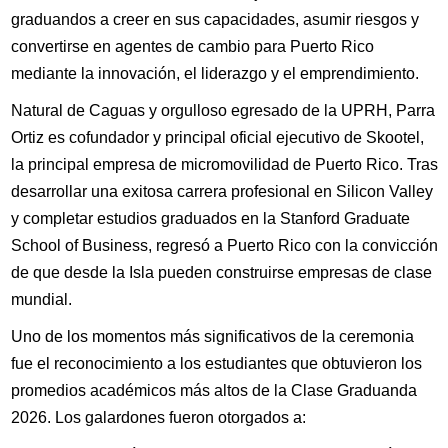
graduandos a creer en sus capacidades, asumir riesgos y
convertirse en agentes de cambio para Puerto Rico
mediante la innovación, el liderazgo y el emprendimiento.
Natural de Caguas y orgulloso egresado de la UPRH, Parra
Ortiz es cofundador y principal oficial ejecutivo de Skootel,
la principal empresa de micromovilidad de Puerto Rico. Tras
desarrollar una exitosa carrera profesional en Silicon Valley
y completar estudios graduados en la Stanford Graduate
School of Business, regresó a Puerto Rico con la convicción
de que desde la Isla pueden construirse empresas de clase
mundial.
Uno de los momentos más significativos de la ceremonia
fue el reconocimiento a los estudiantes que obtuvieron los
promedios académicos más altos de la Clase Graduanda
2026. Los galardones fueron otorgados a: