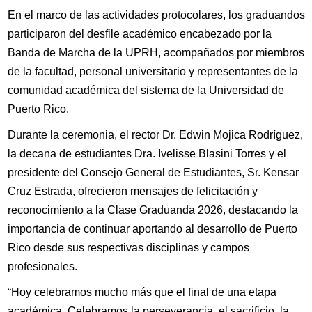
En el marco de las actividades protocolares, los graduandos
participaron del desfile académico encabezado por la
Banda de Marcha de la UPRH, acompañados por miembros
de la facultad, personal universitario y representantes de la
comunidad académica del sistema de la Universidad de
Puerto Rico.
Durante la ceremonia, el rector Dr. Edwin Mojica Rodríguez,
la decana de estudiantes Dra. Ivelisse Blasini Torres y el
presidente del Consejo General de Estudiantes, Sr. Kensar
Cruz Estrada, ofrecieron mensajes de felicitación y
reconocimiento a la Clase Graduanda 2026, destacando la
importancia de continuar aportando al desarrollo de Puerto
Rico desde sus respectivas disciplinas y campos
profesionales.
“Hoy celebramos mucho más que el final de una etapa
académica. Celebramos la perseverancia, el sacrificio, la