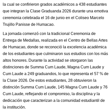
la cual se confirieron grados académicos a 438 estudiantes
que integran la Clase Graduanda 2026 durante una emotiva
ceremonia celebrada el 16 de junio en el Coliseo Marcelo
Trujillo Panisse de Humacao.
La jornada comenzó con la tradicional Ceremonia de
Entrega de Medallas, realizada en el Centro de Bellas Artes
de Humacao, donde se reconoció la excelencia académica
de los estudiantes que culminaron sus estudios con los más
altos honores. Durante la actividad se otorgaron las
distinciones de Summa Cum Laude, Magna Cum Laude y
Cum Laude a 249 graduandos, lo que representa el 57 % de
la Clase 2026. De estos estudiantes, 28 obtuvieron la
distinción Summa Cum Laude, 145 Magna Cum Laude y 76
Cum Laude, reflejando el compromiso, la disciplina y la
dedicación que caracterizan a la comunidad estudiantil de
la institución.