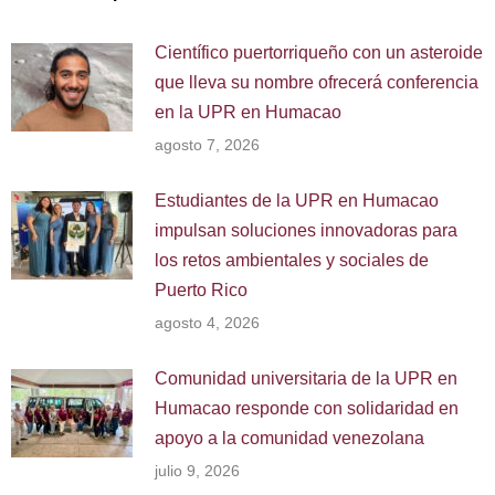
Científico puertorriqueño con un asteroide
que lleva su nombre ofrecerá conferencia
en la UPR en Humacao
agosto 7, 2026
Estudiantes de la UPR en Humacao
impulsan soluciones innovadoras para
los retos ambientales y sociales de
Puerto Rico
agosto 4, 2026
Comunidad universitaria de la UPR en
Humacao responde con solidaridad en
apoyo a la comunidad venezolana
julio 9, 2026