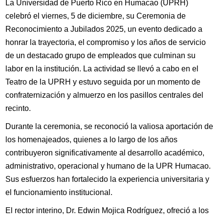
La Universidad de Puerto Rico en Humacao (UPRH)
celebró el viernes, 5 de diciembre, su Ceremonia de
Reconocimiento a Jubilados 2025, un evento dedicado a
honrar la trayectoria, el compromiso y los años de servicio
de un destacado grupo de empleados que culminan su
labor en la institución. La actividad se llevó a cabo en el
Teatro de la UPRH y estuvo seguida por un momento de
confraternización y almuerzo en los pasillos centrales del
recinto.
Durante la ceremonia, se reconoció la valiosa aportación de
los homenajeados, quienes a lo largo de los años
contribuyeron significativamente al desarrollo académico,
administrativo, operacional y humano de la UPR Humacao.
Sus esfuerzos han fortalecido la experiencia universitaria y
el funcionamiento institucional.
El rector interino, Dr. Edwin Mojica Rodríguez, ofreció a los