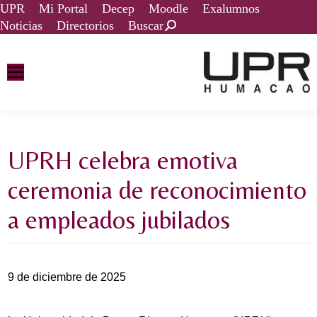
UPR
Mi Portal
Decep
Moodle
Exalumnos
Noticias
Directorios
Buscar
UPRH celebra emotiva
ceremonia de reconocimiento
a empleados jubilados
9 de diciembre de 2025