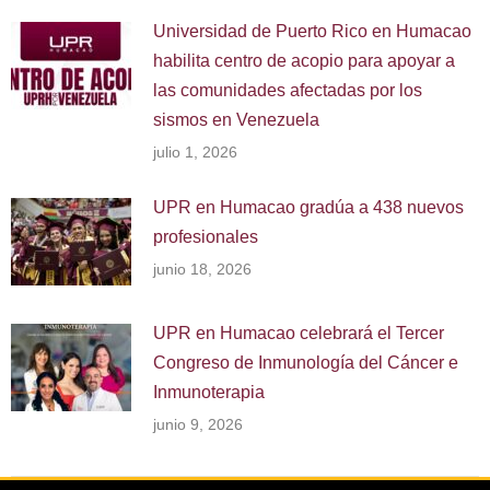
Universidad de Puerto Rico en Humacao
habilita centro de acopio para apoyar a
las comunidades afectadas por los
sismos en Venezuela
julio 1, 2026
UPR en Humacao gradúa a 438 nuevos
profesionales
junio 18, 2026
UPR en Humacao celebrará el Tercer
Congreso de Inmunología del Cáncer e
Inmunoterapia
junio 9, 2026