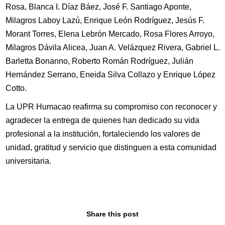
Rosa, Blanca I. Díaz Báez, José F. Santiago Aponte,
Milagros Laboy Lazú, Enrique León Rodríguez, Jesús F.
Morant Torres, Elena Lebrón Mercado, Rosa Flores Arroyo,
Milagros Dávila Alicea, Juan A. Velázquez Rivera, Gabriel L.
Barletta Bonanno, Roberto Román Rodríguez, Julián
Hernández Serrano, Eneida Silva Collazo y Enrique López
Cotto.
La UPR Humacao reafirma su compromiso con reconocer y
agradecer la entrega de quienes han dedicado su vida
profesional a la institución, fortaleciendo los valores de
unidad, gratitud y servicio que distinguen a esta comunidad
universitaria.
Share this post