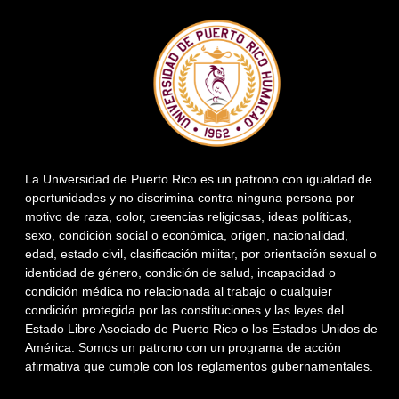
La Universidad de Puerto Rico es un patrono con igualdad de
oportunidades y no discrimina contra ninguna persona por
motivo de raza, color, creencias religiosas, ideas políticas,
sexo, condición social o económica, origen, nacionalidad,
edad, estado civil, clasificación militar, por orientación sexual o
identidad de género, condición de salud, incapacidad o
condición médica no relacionada al trabajo o cualquier
condición protegida por las constituciones y las leyes del
Estado Libre Asociado de Puerto Rico o los Estados Unidos de
América. Somos un patrono con un programa de acción
afirmativa que cumple con los reglamentos gubernamentales.