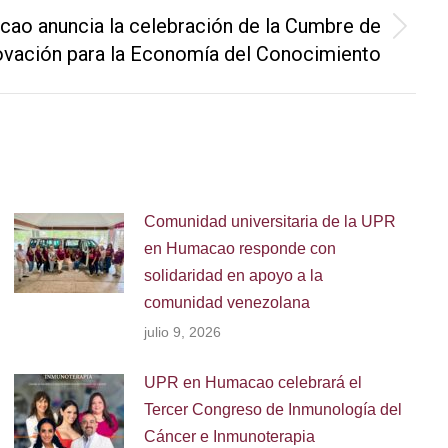
ao anuncia la celebración de la Cumbre de
novación para la Economía del Conocimiento
Comunidad universitaria de la UPR
en Humacao responde con
solidaridad en apoyo a la
comunidad venezolana
julio 9, 2026
UPR en Humacao celebrará el
Tercer Congreso de Inmunología del
Cáncer e Inmunoterapia