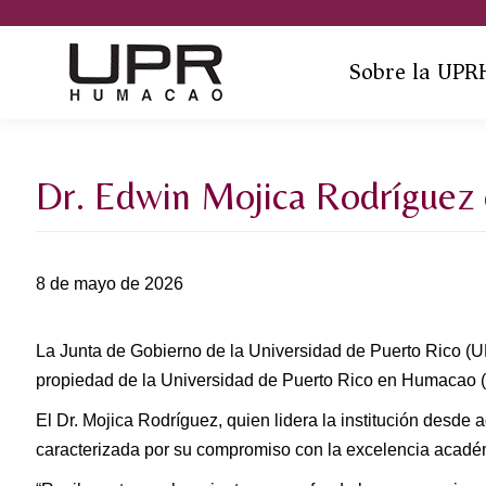
Sobre la UPR
Dr. Edwin Mojica Rodríguez
8 de mayo de 2026
La Junta de Gobierno de la Universidad de Puerto Rico (UP
propiedad de la Universidad de Puerto Rico en Humacao (
El Dr. Mojica Rodríguez, quien lidera la institución desde 
caracterizada por su compromiso con la excelencia académica