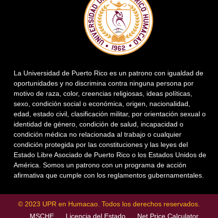
La Universidad de Puerto Rico es un patrono con igualdad de
oportunidades y no discrimina contra ninguna persona por
motivo de raza, color, creencias religiosas, ideas políticas,
sexo, condición social o económica, origen, nacionalidad,
edad, estado civil, clasificación militar, por orientación sexual o
identidad de género, condición de salud, incapacidad o
condición médica no relacionada al trabajo o cualquier
condición protegida por las constituciones y las leyes del
Estado Libre Asociado de Puerto Rico o los Estados Unidos de
América. Somos un patrono con un programa de acción
afirmativa que cumple con los reglamentos gubernamentales.
© 2023 UPR en Humacao. Todos los derechos reservados.
MSCHE
Licencia del Estado
Net Price Calculator