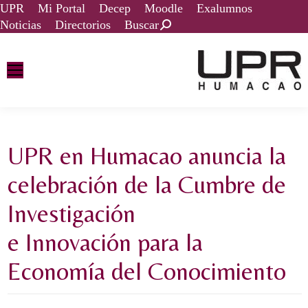
UPR
Mi Portal
Decep
Moodle
Exalumnos
Noticias
Directorios
Buscar
UPR en Humacao anuncia la
celebración de la Cumbre de
Investigación
e Innovación para la
Economía del Conocimiento