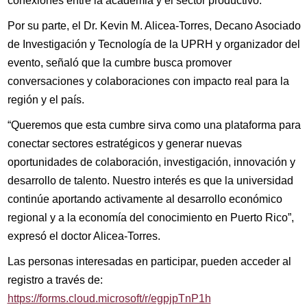
conexiones entre la academia y el sector productivo.
Por su parte, el Dr. Kevin M. Alicea-Torres, Decano Asociado
de Investigación y Tecnología de la UPRH y organizador del
evento, señaló que la cumbre busca promover
conversaciones y colaboraciones con impacto real para la
región y el país.
“Queremos que esta cumbre sirva como una plataforma para
conectar sectores estratégicos y generar nuevas
oportunidades de colaboración, investigación, innovación y
desarrollo de talento. Nuestro interés es que la universidad
continúe aportando activamente al desarrollo económico
regional y a la economía del conocimiento en Puerto Rico”,
expresó el doctor Alicea-Torres.
Las personas interesadas en participar, pueden acceder al
registro a través de:
https://forms.cloud.microsoft/r/egpjpTnP1h