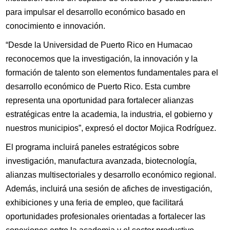
para impulsar el desarrollo económico basado en
conocimiento e innovación.
“Desde la Universidad de Puerto Rico en Humacao
reconocemos que la investigación, la innovación y la
formación de talento son elementos fundamentales para el
desarrollo económico de Puerto Rico. Esta cumbre
representa una oportunidad para fortalecer alianzas
estratégicas entre la academia, la industria, el gobierno y
nuestros municipios”, expresó el doctor Mojica Rodríguez.
El programa incluirá paneles estratégicos sobre
investigación, manufactura avanzada, biotecnología,
alianzas multisectoriales y desarrollo económico regional.
Además, incluirá una sesión de afiches de investigación,
exhibiciones y una feria de empleo, que facilitará
oportunidades profesionales orientadas a fortalecer las