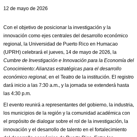
12 de mayo de 2026
Con el objetivo de posicionar la investigación y la
innovación como ejes centrales del desarrollo económico
regional, la Universidad de Puerto Rico en Humacao
(UPRH) celebrará el jueves, 14 de mayo de 2026, la
Cumbre de Investigación e Innovación para la Economía del
Conocimiento: Alianzas estratégicas para el desarrollo
económico regional
, en el Teatro de la institución. El registro
dará inicio a las 7:30 a.m., y la jornada se extenderá hasta
las 4:30 p.m.
El evento reunirá a representantes del gobierno, la industria,
los municipios de la región y la comunidad académica con
el propósito de dialogar sobre el rol de la investigación, la
innovación y el desarrollo de talento en el fortalecimiento