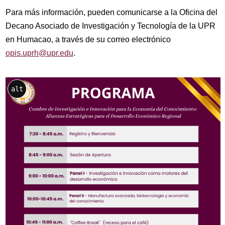
Para más información, pueden comunicarse a la Oficina del
Decano Asociado de Investigación y Tecnología de la UPR
en Humacao, a través de su correo electrónico
opis.uprh@upr.edu
.
alt