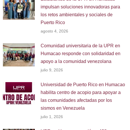
impulsan soluciones innovadoras para
los retos ambientales y sociales de
Puerto Rico
agosto 4, 2026
Comunidad universitaria de la UPR en
Humacao responde con solidaridad en
apoyo a la comunidad venezolana
julio 9, 2026
Universidad de Puerto Rico en Humacao
habilita centro de acopio para apoyar a
las comunidades afectadas por los
sismos en Venezuela
julio 1, 2026