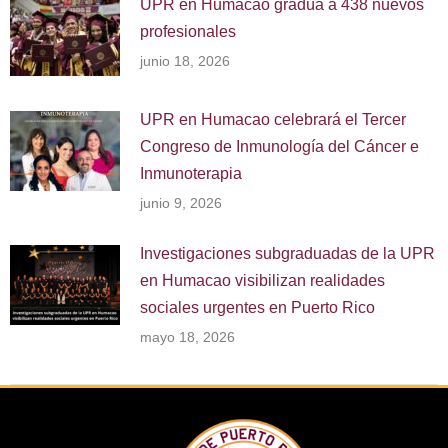
UPR en Humacao gradúa a 438 nuevos
profesionales
junio 18, 2026
UPR en Humacao celebrará el Tercer
Congreso de Inmunología del Cáncer e
Inmunoterapia
junio 9, 2026
Investigaciones subgraduadas de la UPR
en Humacao visibilizan realidades
sociales urgentes en Puerto Rico
mayo 18, 2026