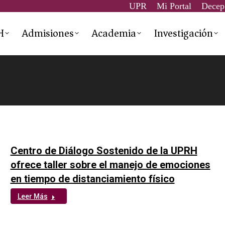
UPR
Mi Portal
Decep
H
Admisiones
Academia
Investigación
Centro de Diálogo Sostenido de la UPRH
ofrece taller sobre el manejo de emociones
en tiempo de distanciamiento físico
Leer Más