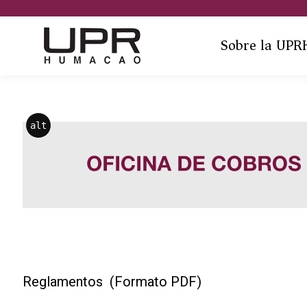
Sobre la UPR
alt
Reglamentos (Formato PDF)