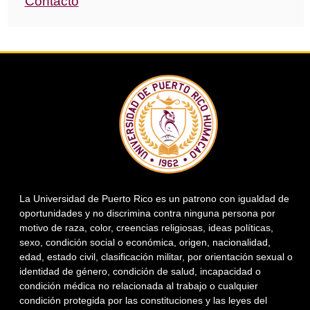
Contacto
La Universidad de Puerto Rico es un patrono con igualdad de
oportunidades y no discrimina contra ninguna persona por
motivo de raza, color, creencias religiosas, ideas políticas,
sexo, condición social o económica, origen, nacionalidad,
edad, estado civil, clasificación militar, por orientación sexual o
identidad de género, condición de salud, incapacidad o
condición médica no relacionada al trabajo o cualquier
condición protegida por las constituciones y las leyes del