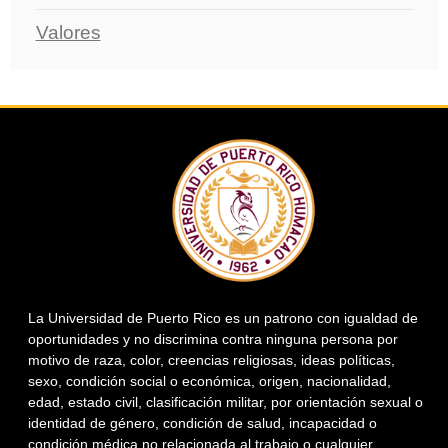
Valores
La Universidad de Puerto Rico es un patrono con igualdad de
oportunidades y no discrimina contra ninguna persona por
motivo de raza, color, creencias religiosas, ideas políticas,
sexo, condición social o económica, origen, nacionalidad,
edad, estado civil, clasificación militar, por orientación sexual o
identidad de género, condición de salud, incapacidad o
condición médica no relacionada al trabajo o cualquier