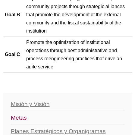
community projects through strategic alliances
Goal B
that promote the development of the external
community and the fiscal sustainability of the
institution
Promote the optimization of institutional
operations through best administrative and
Goal C
process reengineering practices that drive an
agile service
Misión y Visión
Metas
Planes Estratégicos y Organigramas