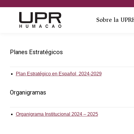
Sobre la UPR
Planes Estratégicos
Plan Estratégico en Español 2024-2029
Organigramas
Organigrama Institucional 2024 – 2025