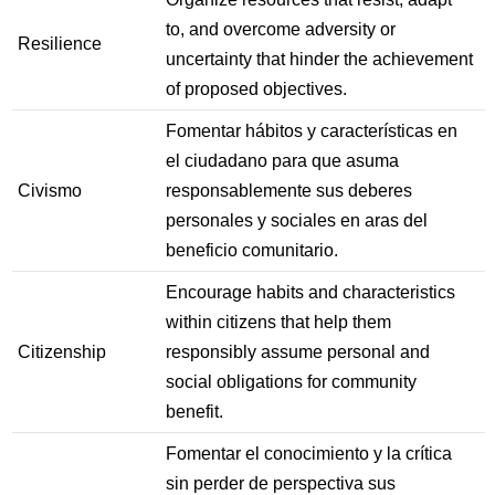
to, and overcome adversity or
Resilience
uncertainty that hinder the achievement
of proposed objectives.
Fomentar hábitos y características en
el ciudadano para que asuma
Civismo
responsablemente sus deberes
personales y sociales en aras del
beneficio comunitario.
Encourage habits and characteristics
within citizens that help them
Citizenship
responsibly assume personal and
social obligations for community
benefit.
Fomentar el conocimiento y la crítica
sin perder de perspectiva sus