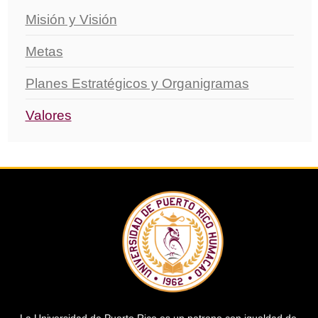
Misión y Visión
Metas
Planes Estratégicos y Organigramas
Valores