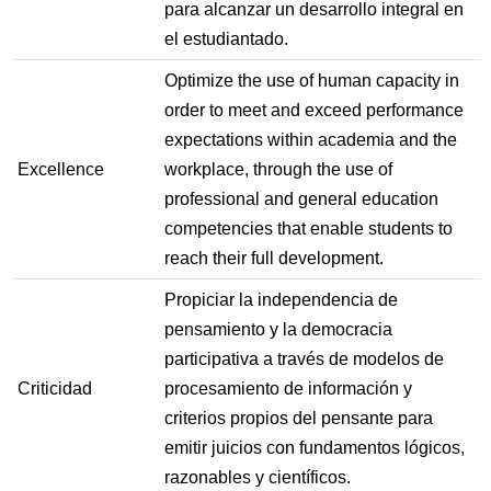
para alcanzar un desarrollo integral en
el estudiantado.
Optimize the use of human capacity in
order to meet and exceed performance
expectations within academia and the
Excellence
workplace, through the use of
professional and general education
competencies that enable students to
reach their full development.
Propiciar la independencia de
pensamiento y la democracia
participativa a través de modelos de
Criticidad
procesamiento de información y
criterios propios del pensante para
emitir juicios con fundamentos lógicos,
razonables y científicos.