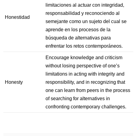
limitaciones al actuar con integridad,
responsabilidad y reconociendo al
Honestidad
semejante como un sujeto del cual se
aprende en los procesos de la
búsqueda de alternativas para
enfrentar los retos contemporáneos.
Encourage knowledge and criticism
without losing perspective of one’s
limitations in acting with integrity and
Honesty
responsibility, and in recognizing that
one can learn from peers in the process
of searching for alternatives in
confronting contemporary challenges.