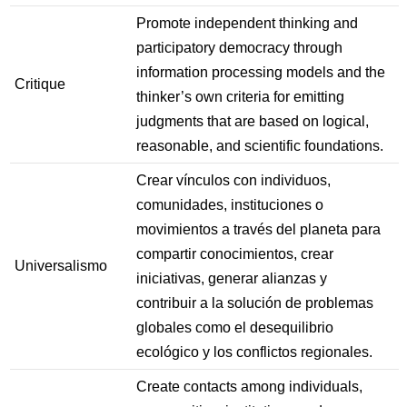
Promote independent thinking and
participatory democracy through
information processing models and the
Critique
thinker’s own criteria for emitting
judgments that are based on logical,
reasonable, and scientific foundations.
Crear vínculos con individuos,
comunidades, instituciones o
movimientos a través del planeta para
compartir conocimientos, crear
Universalismo
iniciativas, generar alianzas y
contribuir a la solución de problemas
globales como el desequilibrio
ecológico y los conflictos regionales.
Create contacts among individuals,