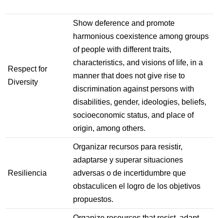
Show deference and promote
harmonious coexistence among groups
of people with different traits,
characteristics, and visions of life, in a
Respect for
manner that does not give rise to
Diversity
discrimination against persons with
disabilities, gender, ideologies, beliefs,
socioeconomic status, and place of
origin, among others.
Organizar recursos para resistir,
adaptarse y superar situaciones
Resiliencia
adversas o de incertidumbre que
obstaculicen el logro de los objetivos
propuestos.
Organize resources that resist, adapt