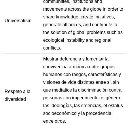
communities, institutions and
movements across the globe in order to
share knowledge, create initiatives,
Universalism
generate alliances, and contribute to
the solution of global problems such as
ecological instability and regional
conflicts.
Mostrar deferencia y fomentar la
convivencia armónica entre grupos
humanos con rasgos, características y
visiones de vida distintas entre sí, sin
que mediatice la discriminación contra
Respeto a la
personas con impedimento, el género,
diversidad
las ideologías, las creencias, el estatus
socioeconómico y la procedencia,
entre otros.